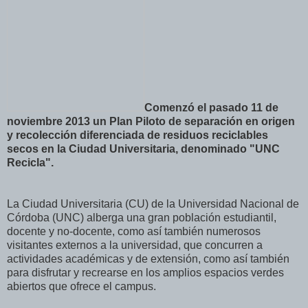
Comenzó el pasado 11 de
noviembre 2013 un Plan Piloto de separación en origen
y recolección diferenciada de residuos reciclables
secos en la Ciudad Universitaria, denominado "UNC
Recicla".
La Ciudad Universitaria (CU) de la Universidad Nacional de
Córdoba (UNC) alberga una gran población estudiantil,
docente y no-docente, como así también numerosos
visitantes externos a la universidad, que concurren a
actividades académicas y de extensión, como así también
para disfrutar y recrearse en los amplios espacios verdes
abiertos que ofrece el campus.