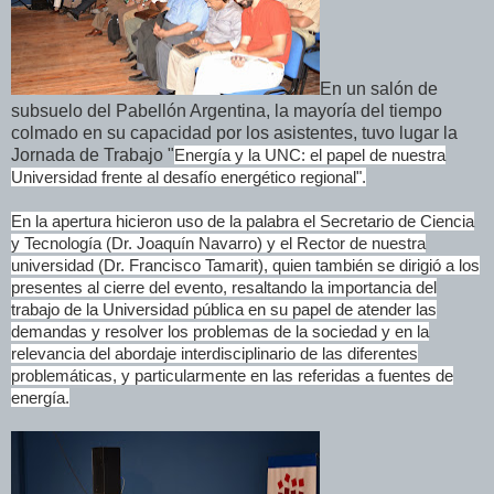
En un salón de
subsuelo del Pabellón Argentina, la mayoría del tiempo
colmado en su capacidad por los asistentes, tuvo lugar la
Jornada de Trabajo "
Energía y la UNC: el papel de nuestra
Universidad frente al desafío energético regional".
En la apertura hicieron uso de la palabra el Secretario de Ciencia
y Tecnología (Dr. Joaquín Navarro) y el Rector de nuestra
universidad (Dr. Francisco Tamarit), quien también se dirigió a los
presentes al cierre del evento, resaltando la importancia del
trabajo de la Universidad pública en su papel de atender las
demandas y resolver los problemas de la sociedad y en la
relevancia del abordaje interdisciplinario de las diferentes
problemáticas, y particularmente en las referidas a fuentes de
energía.