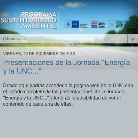
▼
VIERNES, 20 DE DICIEMBRE DE 2013
Presentaciones de la Jornada "Energía
y la UNC..."
Desde aquí podrás acceder a la pagina web de la UNC con
el listado completo de las presentaciones de la Jornada
"Energía y la UNC..." y tendrás la posibilidad de ver el
contenido de cada una de ellas.