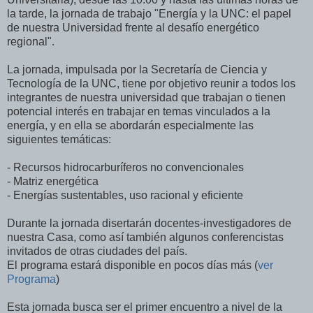
la tarde, la jornada de trabajo "Energía y la UNC: el papel
de nuestra Universidad frente al desafío energético
regional".
La jornada, impulsada por la Secretaría de Ciencia y
Tecnología de la UNC, tiene por objetivo reunir a todos los
integrantes de nuestra universidad que trabajan o tienen
potencial interés en trabajar en temas vinculados a la
energía, y en ella se abordarán especialmente las
siguientes temáticas:
- Recursos hidrocarburíferos no convencionales
- Matriz energética
- Energías sustentables, uso racional y eficiente
Durante la jornada disertarán docentes-investigadores de
nuestra Casa, como así también algunos conferencistas
invitados de otras ciudades del país.
El programa estará disponible en pocos días más (
ver
Programa
)
Esta jornada busca ser el primer encuentro a nivel de la