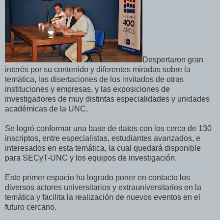
Despertaron gran
interés por su contenido y diferentes miradas sobre la
temática, las disertaciones de los invitados de otras
instituciones y empresas, y las exposiciones de
investigadores de muy distintas especialidades y unidades
académicas de la UNC,
Se logró conformar una base de datos con los cerca de 130
inscriptos, entre especialistas, estudiantes avanzados, e
interesados en esta temática, la cual quedará disponible
para SECyT-UNC y los equipos de investigación.
Este primer espacio ha logrado p
oner en contacto los
diversos actores universitarios y extrauniversitarios en la
temática y
facilita la realización de nuevos eventos en el
futuro cercano.