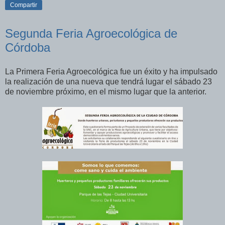
Compartir
Segunda Feria Agroecológica de
Córdoba
La Primera Feria Agroecológica fue un éxito y ha impulsado
la realización de una nueva que tendrá lugar el sábado 23
de noviembre próximo, en el mismo lugar que la anterior.