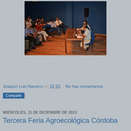
Joaquín Luis Navarro
en
18:33
No hay comentarios:
Compartir
MIÉRCOLES, 11 DE DICIEMBRE DE 2013
Tercera Feria Agroecológica Córdoba