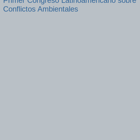
Primer Congreso Latinoamericano sobre
Conflictos Ambientales