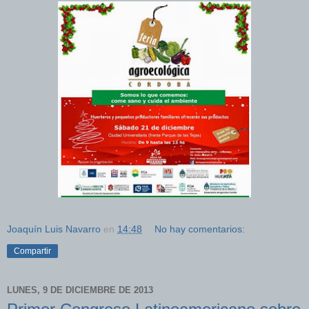
Joaquín Luis Navarro
en
14:48
No hay comentarios:
Compartir
LUNES, 9 DE DICIEMBRE DE 2013