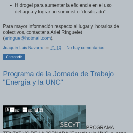
Hidrogel para aumentar la eficiencia en el uso
del agua y lograr un suministro “dosificado”.
Para mayor información respecto al lugar y horarios de
colectivos, contactar a Ariel Ringuelet
(
aringue@hotmail.com
)
.
Joaquín Luis Navarro
en
21:10
No hay comentarios:
Compartir
Programa de la Jornada de Trabajo
"Energía y la UNC"
PROGRAMA