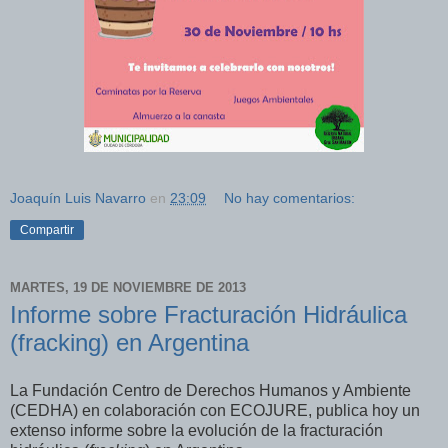
Joaquín Luis Navarro
en
23:09
No hay comentarios:
Compartir
MARTES, 19 DE NOVIEMBRE DE 2013
Informe sobre Fracturación Hidráulica
(fracking) en Argentina
La Fundación Centro de Derechos Humanos y Ambiente
(CEDHA) en colaboración con ECOJURE, publica hoy un
extenso informe sobre la evolución de la fracturación