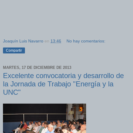
Joaquín Luis Navarro
en
13:46
No hay comentarios:
Compartir
MARTES, 17 DE DICIEMBRE DE 2013
Excelente convocatoria y desarrollo de
la Jornada de Trabajo "Energía y la
UNC"