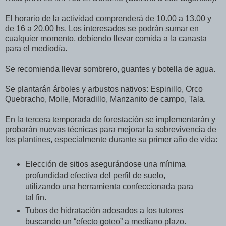
El horario de la actividad comprenderá de 10.00 a 13.00 y
de 16 a 20.00 hs. Los interesados s
e podrán sumar en
cualquier momento, debiendo llevar comida a la canasta
para el mediodía.
Se recomienda llevar sombrero, guantes y botella de agua.
Se plantarán árboles y arbustos nativos: Espinillo, Orco
Quebracho, Molle, Moradillo, Manzanito de campo, Tala.
En la tercera temporada de forestación se implementarán y
probarán nuevas técnicas para mejorar la sobrevivencia de
los plantines, especialmente durante su primer año de vida:
Elección de sitios asegurándose una mínima
profundidad efectiva del perfil de suelo,
utilizando una herramienta confeccionada para
tal fin.
Tubos de hidratación adosados a los tutores
buscando un “efecto goteo” a mediano plazo.