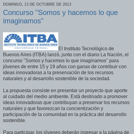
DOMINGO, 13 DE OCTUBRE DE 2013
Concurso "Somos y hacemos lo que
imaginamos"
El Instituto Tecnológico de
Buenos Aires (ITBA) lanzó, junto con el diario La Nación, el
concurso "Somos y hacemos lo que imaginamos" para
jóvenes de entre 15 y 19 años con ganas de contribuir con
ideas innovadoras a la preservación de los recursos
naturales y al desarrollo sostenible de la sociedad.
La propuesta consiste en presentar un proyecto que aporte
al cuidado del medio ambiente. Está destinado a promover
ideas innovadoras que contribuyan a preservar los recursos
naturales y que favorezcan la concientización y
participación de la comunidad en la práctica del desarrollo
sostenible.
Para participar, los jóvenes deberán ingresar a la página de