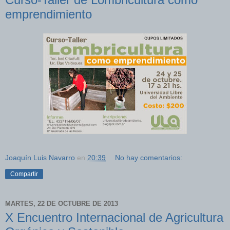
emprendimiento
Joaquín Luis Navarro
en
20:39
No hay comentarios:
Compartir
MARTES, 22 DE OCTUBRE DE 2013
X Encuentro Internacional de Agricultura