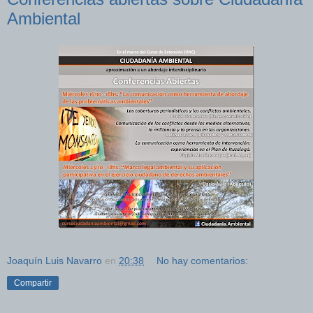
Ambiental
Joaquín Luis Navarro
en
20:38
No hay comentarios:
Compartir