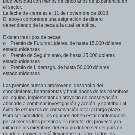
biodiversidad con menos de cinco años de experiencia en
el sector.
La fecha de cierre es el 11 de noviembre de 2013.
El apoyo comprende una asignación de dinero
dependiendo de la beca a la cual se aplica.
Existen tres tipos de becas:
o Premio de Futuros Líderes, de hasta 15.000 dólares
estadounidenses
o Premio de Seguimiento, de hasta 25.000 dólares
estadounidenses
o Premio de Liderazgo, de hasta 50.000 dólares
estadounidenses
Los premios buscan promover el desarrollo del
conocimiento, herramientas y habilidades de los miembros
del equipo, implementar un proyecto de conservación
abocado a combinar investigación y acción, y contribuir al
éxito de esfuerzos de conservación local al largo plazo.
Para ser admitidos, los equipos deben estar conformados
por al menos tres personas. El director del proyecto y la
mitad de los miembros del equipo deben ser del país en
donde el proyecto está llevándose a cabo. Todos los