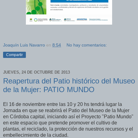
Joaquín Luis Navarro
en
8:54
No hay comentarios:
Compartir
JUEVES, 24 DE OCTUBRE DE 2013
Reapertura del Patio histórico del Museo
de la Mujer: PATIO MUNDO
El 16 de noviembre entre las 10 y 20 hs tendrá lugar la
Jornada en que se reabrirá el Patio del Museo de la Mujer
en Córdoba capital, iniciando así el Proyecto "Patio Mundo"
en este espacio que pretende promover el cultivo de
plantas, el reciclado, la protección de nuestros recursos y el
embellecimiento de la ciudad.