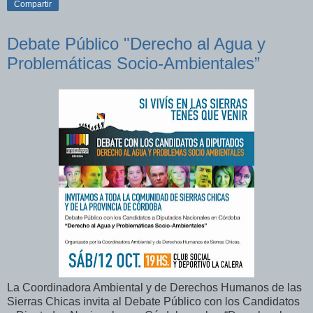
Compartir
Debate Público "Derecho al Agua y
Problemáticas Socio-Ambientales”
La Coordinadora Ambiental y de Derechos Humanos de las
Sierras Chicas invita al Debate Público con los Candidatos