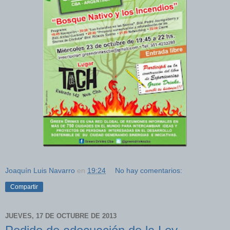
Joaquín Luis Navarro
en
19:24
No hay comentarios:
Compartir
JUEVES, 17 DE OCTUBRE DE 2013