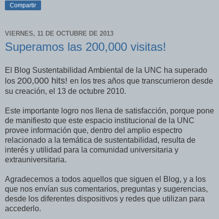
Compartir
VIERNES, 11 DE OCTUBRE DE 2013
Superamos las 200,000 visitas!
El Blog Sustentabilidad Ambiental de la UNC ha superado
200,000 hits!
los
en los tres años que transcurrieron desde
su creación, el 13 de octubre 2010.
Este importante logro nos llena de satisfacción, porque pone
de manifiesto que este espacio institucional de la UNC
provee información que, dentro del amplio espectro
relacionado a la temática de sustentabilidad, resulta de
interés y utilidad para la comunidad universitaria y
extrauniversitaria.
Agradecemos a todos aquellos que siguen el Blog, y a los
que nos envían sus comentarios, preguntas y sugerencias,
desde los diferentes dispositivos y redes que utilizan para
accederlo.