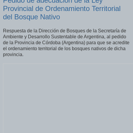
Pedido de adecuación de la Ley
Provincial de Ordenamiento Territorial
del Bosque Nativo
Respuesta de la Dirección de Bosques de la Secretaría de
Ambiente y Desarrollo Sustentable de Argentina, al pedido
de la Provincia de Córdoba (Argentina) para que se acredite
el ordenamiento territorial de los bosques nativos de dicha
provincia.