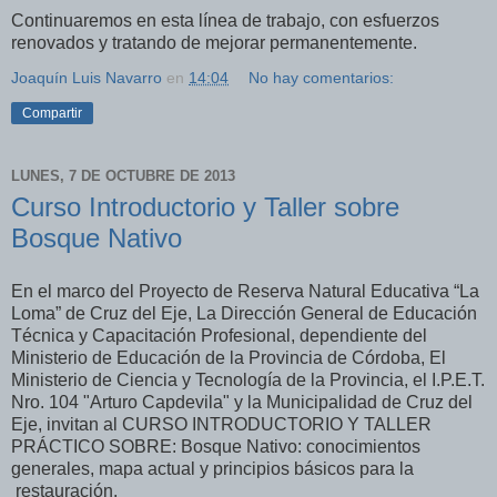
Continuaremos en esta línea de trabajo, con esfuerzos
renovados y tratando de mejorar permanentemente.
Joaquín Luis Navarro
en
14:04
No hay comentarios:
Compartir
LUNES, 7 DE OCTUBRE DE 2013
Curso Introductorio y Taller sobre
Bosque Nativo
En el marco del Proyecto de Reserva Natural Educativa “La
Loma” de Cruz del Eje, La Dirección General de Educación
Técnica y Capacitación Profesional, dependiente del
Ministerio de Educación de la Provincia de Córdoba, El
Ministerio de Ciencia y Tecnología de la Provincia, el I.P.E.T.
Nro. 104 "Arturo Capdevila" y la Municipalidad de Cruz del
Eje, invitan al CURSO INTRODUCTORIO Y TALLER
PRÁCTICO SOBRE: Bosque Nativo: conocimientos
generales, mapa actual y principios básicos para la
restauración.