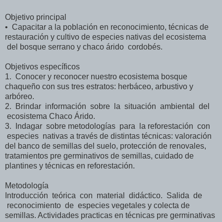
Objetivo principal
• Capacitar a la población en reconocimiento, técnicas de
restauración y cultivo de especies nativas del ecosistema
del bosque serrano y chaco árido cordobés.
Objetivos específicos
1. Conocer y reconocer nuestro ecosistema bosque
chaqueño con sus tres estratos: herbáceo, arbustivo y
arbóreo.
2. Brindar información sobre la situación ambiental del
ecosistema Chaco Árido.
3. Indagar sobre metodologías para la reforestación con
especies nativas a través de distintas técnicas: valoración
del banco de semillas del suelo, protección de renovales,
tratamientos pre germinativos de semillas, cuidado de
plantines y técnicas en reforestación.
Metodología
Introducción teórica con material didáctico. Salida de
reconocimiento de especies vegetales y colecta de
semillas. Actividades practicas en técnicas pre germinativas