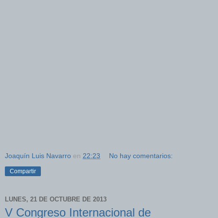
Joaquín Luis Navarro
en
22:23
No hay comentarios:
Compartir
LUNES, 21 DE OCTUBRE DE 2013
V Congreso Internacional de