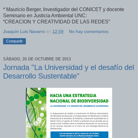
* Mauricio Berger, Investigador del CONICET y docente
Seminario en Justicia Ambiental UNC:
“CREACION Y CREATIVIDAD DE LAS REDES”
Joaquín Luis Navarro
en
12:59
No hay comentarios:
Compartir
SÁBADO, 26 DE OCTUBRE DE 2013
Jornada "La Universidad y el desafío del
Desarrollo Sustentable"