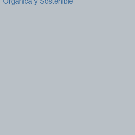
Orgánica y Sostenible