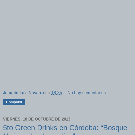
Joaquín Luis Navarro
en
18:35
No hay comentarios:
Compartir
VIERNES, 18 DE OCTUBRE DE 2013
5to Green Drinks en Córdoba: “Bosque