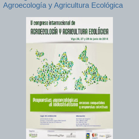
Agroecología y Agricultura Ecológica