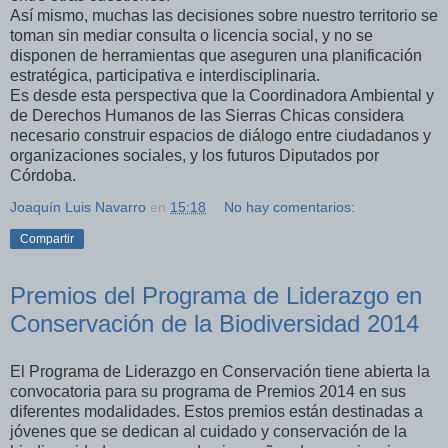
Así mismo, muchas las decisiones sobre nuestro territorio se
toman sin mediar consulta o licencia social, y
no se
disponen de herramientas que aseguren una planificación
estratégica, participativa e interdisciplinaria.
Es desde esta perspectiva que la Coordinadora Ambiental y
de Derechos Humanos de las Sierras Chicas considera
necesario construir espacios de diálogo entre ciudadanos y
organizaciones sociales, y los futuros Diputados por
Córdoba.
Joaquín Luis Navarro
en
15:18
No hay comentarios:
Compartir
Premios del Programa de Liderazgo en
Conservación de la Biodiversidad 2014
El Programa de Liderazgo en Conservación tiene abierta la
convocatoria para su programa de Premios 2014 en sus
diferentes modalidades. Estos premios están destinadas a
jóvenes que se dedican al cuidado y conservación de la