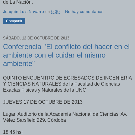
de La Nación.
Joaquín Luis Navarro
en
0:30
No hay comentarios:
Compartir
SÁBADO, 12 DE OCTUBRE DE 2013
Conferencia "El conflicto del hacer en el
ambiente con el cuidar el mismo
ambiente"
QUINTO ENCUENTRO DE EGRESADOS DE INGENIERIA
Y CIENCIAS NATURALES de la Facultad de Ciencias
Exactas Físicas y Naturales de la UNC
JUEVES 17 DE OCTUBRE DE 2013
Lugar: Auditorio de la Academia Nacional de Ciencias. Av.
Vélez Sarsfield 229. Córdoba
18:45 hs: