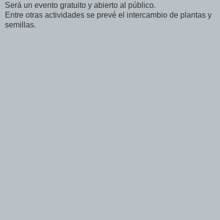
Será un evento gratuito y abierto al público.
Entre otras actividades se prevé el intercambio de plantas y
semillas.