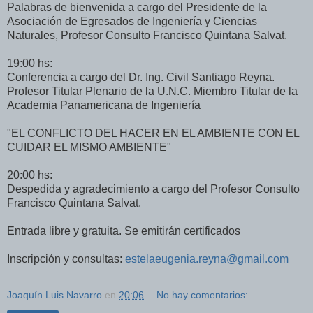
Palabras de bienvenida a cargo del Presidente de la
Asociación de Egresados de Ingeniería y Ciencias
Naturales, Profesor Consulto Francisco Quintana Salvat.
19:00 hs:
Conferencia a cargo del Dr. Ing. Civil Santiago Reyna.
Profesor Titular Plenario de la U.N.C. Miembro Titular de la
Academia Panamericana de Ingeniería
"EL CONFLICTO DEL HACER EN EL AMBIENTE CON EL
CUIDAR EL MISMO AMBIENTE"
20:00 hs:
Despedida y agradecimiento a cargo del Profesor Consulto
Francisco Quintana Salvat.
Entrada libre y gratuita. Se emitirán certificados
Inscripción y consultas:
estelaeugenia.reyna@gmail.com
Joaquín Luis Navarro
en
20:06
No hay comentarios: