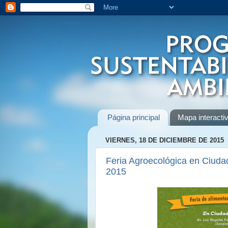
Página principal
Mapa interactiv
VIERNES, 18 DE DICIEMBRE DE 2015
Feria Agroecológica en Ciudad
2015