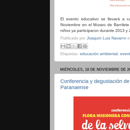
El evento educativo se llevará a 
Noviembre en el Museo de Barrilete
niños ya participaron durante 2013 y 
Publicado por
Joaquín Luis Navarro
Etiquetas:
educación ambiental
,
even
MIÉRCOLES, 18 DE NOVIEMBRE DE 2
Conferencia y degustación de
Paranaense