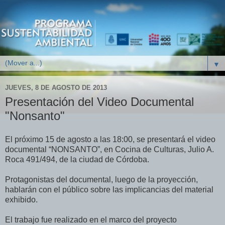
▼
JUEVES, 8 DE AGOSTO DE 2013
Presentación del Video Documental
"Nonsanto"
El próximo 15 de agosto a las 18:00, se presentará el video
documental “NONSANTO”,
en Cocina de Culturas, Julio A.
Roca 491/494, de la ciudad de Córdoba.
Protagonistas del documental, luego de la proyección,
hablarán con el público sobre las implicancias del material
exhibido.
El trabajo fue realizado en el marco del proyecto