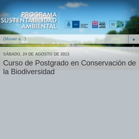
▼
SÁBADO, 24 DE AGOSTO DE 2013
Curso de Postgrado en Conservación de
la Biodiversidad