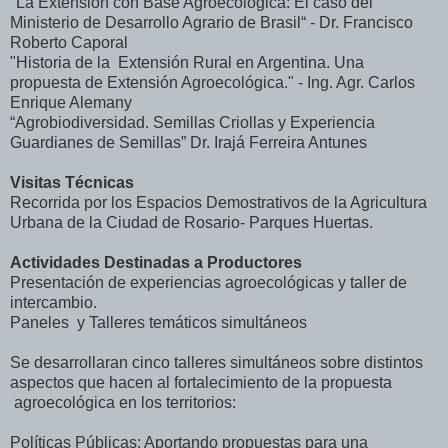
"La Extensión con Base Agroecológica: El caso del
Ministerio de Desarrollo Agrario de Brasil“ - Dr. Francisco
Roberto Caporal
"Historia de la Extensión Rural en Argentina. Una
propuesta de Extensión Agroecológica." - Ing. Agr. Carlos
Enrique Alemany
“Agrobiodiversidad. Semillas Criollas y Experiencia
Guardianes de Semillas” Dr. Irajá Ferreira Antunes
Visitas Técnicas
Recorrida por los Espacios Demostrativos de la Agricultura
Urbana de la Ciudad de Rosario- Parques Huertas.
Actividades Destinadas a Productores
Presentación de experiencias agroecológicas y taller de
intercambio.
Paneles y Talleres temáticos simultáneos
Se desarrollaran cinco talleres simultáneos sobre distintos
aspectos que hacen al fortalecimiento de la propuesta
agroecológica en los territorios:
Políticas Públicas: Aportando propuestas para una