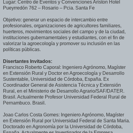
Lugar: Centro de Eventos y Convenciones Ariston Hotel
Pueyrredón 762 – Rosario – Pcia. Santa Fe
Objetivo: generar un espacio de intercambio entre
profesionales, organizaciones de agricultores familiares,
huerteros, movimientos sociales del campo y de la ciudad,
instituciones gubernamentales y estudiantes, con el fin de
valorizar la agroecología y promover su inclusión en las
políticas públicas.
Disertantes Invitados:
Francisco Roberto Caporal: Ingeniero Agrónomo, Magíster
en Extensión Rural y Doctor en Agroecología y Desarrollo
Sustentable, Universidad de Córdoba, España. Ex
Coordinador General de Asistencia Técnica y Extensión
Rural, en el Ministerio de Desarrollo Agrario/SAF/DATER.
Brasil. Actualmente Profesor Universidad Federal Rural de
Pernambuco. Brasil.
Joao Carlos Costa Gomes: Ingeniero Agrónomo, Magíster
en Extensión Rural por Universidad Federal de Santa Maria.
Doctorado en Agronomía por la Universidad de Córdoba,
España. Actualmente es Investigador de la Empresa