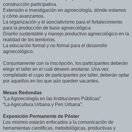
construcción participativa.
Extensión e investigación en agroecología, dónde estamos
y cómo avanzamos.
La organización y el asociativismo para el fortalecimiento
para la producción de base agroecológica
Diseño sustentable y manejo productivo agroecológico en la
realidad de los territorios.
La educación formal y no formal para el desarrollo
agroecológico.
Conjuntamente con la inscripción, los participantes deberán
elegir el taller en el cuál deseen anotarse. Una vez
completado el cupo de participantes por taller, deberán optar
por aquellos en los que aún queden vacantes.
Mesas Redondas
“La Agroecología en las Instituciones Públicas”
“La Agricultura Urbana y Peri Urbana”.
Exposición Permanente de Póster
Los mismos estarán enfocados a la comunicación de
herramientas científicas, metodológicas, productivas y