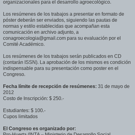
organizacionales para el desarrollo agroecológico.
Los resúmenes de los trabajos a presentar en formato de
póster deberán ser enviados, siguiendo las pautas de
normas y estilo establecidas que acompañan esta
comunicación en archivo adjunto, a
conagroecologia@gmail.com para su evaluación por el
Comité Académico.
Los resúmenes de los trabajos serán publicados en CD
(contarán ISSN). La aprobación de los mismos es condición
indispensable para su presentación como poster en el
Congreso.
Fecha límite de recepción de resúmenes:
31 de mayo de
2012
Costo de Inscripción: $ 250.-
Estudiantes: $ 100.-
Cupos limitados
El Congreso es organizado por:
Pro-Huerta (INTA – Ministerio de Desarrollo Social