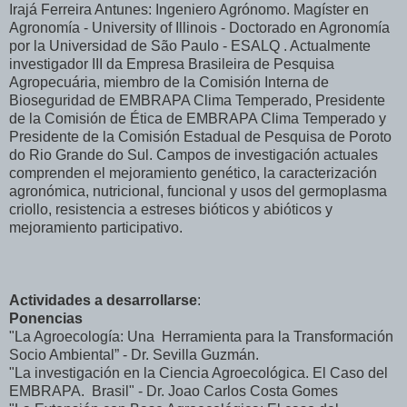
Irajá Ferreira Antunes: Ingeniero Agrónomo. Magíster en
Agronomía - University of Illinois - Doctorado en Agronomía
por la Universidad de São Paulo - ESALQ . Actualmente
investigador III da Empresa Brasileira de Pesquisa
Agropecuária, miembro de la Comisión Interna de
Bioseguridad de EMBRAPA Clima Temperado, Presidente
de la Comisión de Ética de EMBRAPA Clima Temperado y
Presidente de la Comisión Estadual de Pesquisa de Poroto
do Rio Grande do Sul. Campos de investigación actuales
comprenden el mejoramiento genético, la caracterización
agronómica, nutricional, funcional y usos del germoplasma
criollo, resistencia a estreses bióticos y abióticos y
mejoramiento participativo.
Actividades a desarrollarse
:
Ponencias
"La Agroecología: Una Herramienta para la Transformación
Socio Ambiental” - Dr. Sevilla Guzmán.
"La investigación en la Ciencia Agroecológica. El Caso del
EMBRAPA. Brasil" - Dr. Joao Carlos Costa Gomes