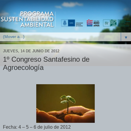
▼
JUEVES, 14 DE JUNIO DE 2012
1º Congreso Santafesino de
Agroecología
Fecha: 4 – 5 – 6 de julio de 2012