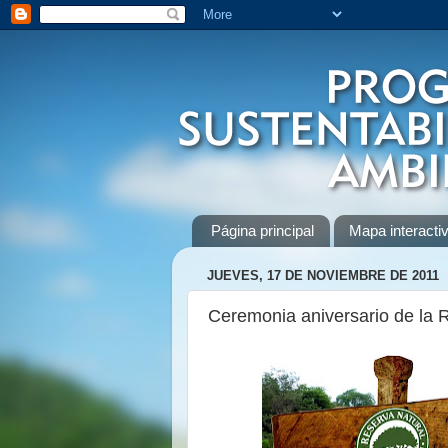
Página principal
Mapa interactiv
JUEVES, 17 DE NOVIEMBRE DE 2011
Ceremonia aniversario de la 