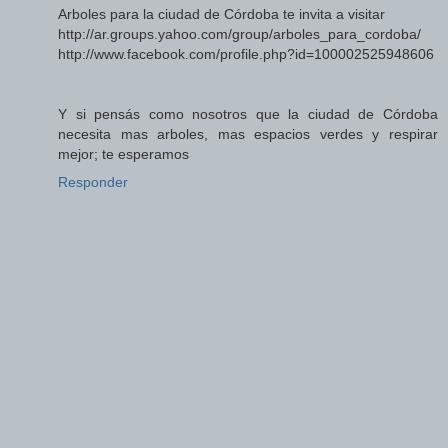
Arboles para la ciudad de Córdoba te invita a visitar
http://ar.groups.yahoo.com/group/arboles_para_cordoba/
http://www.facebook.com/profile.php?id=100002525948606
Y si pensás como nosotros que la ciudad de Córdoba
necesita mas arboles, mas espacios verdes y respirar
mejor; te esperamos
Responder