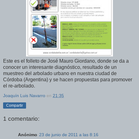
Este es el folleto de José Mauro Giordano, donde se da a
conocer un interesante diagnóstico, resultado de un
muestreo del arbolado urbano en nuestra ciudad de
Córdoba (Argentina) y se hacen propuestas
para promover
el re-arbolado.
Joaquín Luis Navarro
en
21:35
Compartir
1 comentario:
Anónimo
23 de junio de 2011 a las 8:16