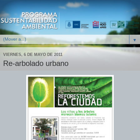
▼
VIERNES, 6 DE MAYO DE 2011
Re-arbolado urbano