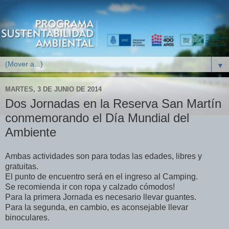
▼
MARTES, 3 DE JUNIO DE 2014
Dos Jornadas en la Reserva San Martín
conmemorando el Día Mundial del
Ambiente
Ambas actividades son para todas las edades, libres y
gratuitas.
El punto de encuentro será en el ingreso al Camping.
Se recomienda ir con ropa y calzado cómodos!
Para la primera Jornada es necesario llevar guantes.
Para la segunda, en cambio, es aconsejable llevar
binoculares.