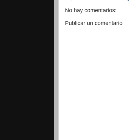
No hay comentarios:
Publicar un comentario