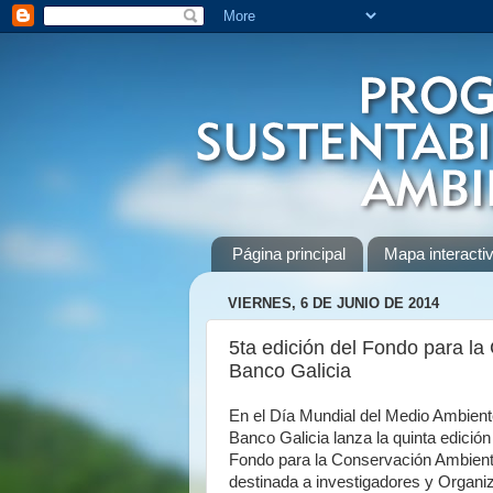
Página principal
Mapa interactiv
VIERNES, 6 DE JUNIO DE 2014
5ta edición del Fondo para la
Banco Galicia
En el Día Mundial del Medio Ambient
Banco Galicia lanza la quinta edición
Fondo
para la Conservación Ambient
destinada a investigadores y Organi