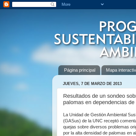
Página principal
Mapa interactiv
JUEVES, 7 DE MARZO DE 2013
Resultados de un sondeo sob
palomas en dependencias de
La Unidad de Gestión Ambiental Sus
(GASus) de la UNC receptó comenta
quejas sobre diversos problemas ori
por la alta densidad de palomas en 