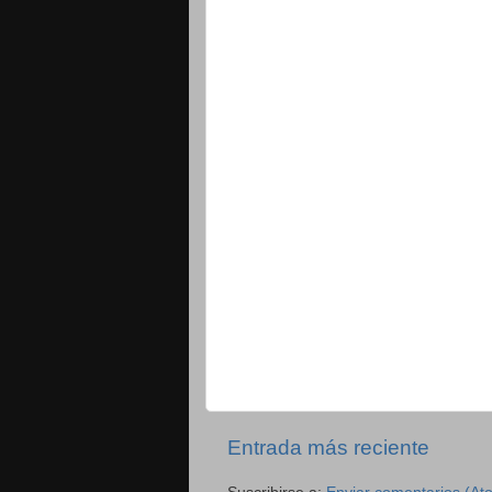
Entrada más reciente