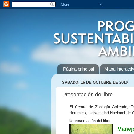
Página principal
Mapa interactiv
SÁBADO, 16 DE OCTUBRE DE 2010
Presentación de libro
El Centro de Zoología Aplicada, F
Naturales, Universidad Nacional de C
la presentación del libro:
Mane