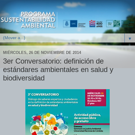
▼
MIÉRCOLES, 26 DE NOVIEMBRE DE 2014
3er Conversatorio: definición de
estándares ambientales en salud y
biodiversidad