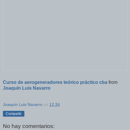
Curso de aerogeneradores teórico práctico cba
from
Joaquín Luis Navarro
Joaquín Luis Navarro
en
12:34
Compartir
No hay comentarios: