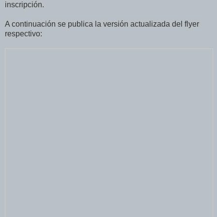
inscripción.
A continuación se publica la versión actualizada del flyer
respectivo: