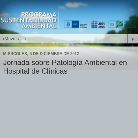
▼
MIÉRCOLES, 5 DE DICIEMBRE DE 2012
Jornada sobre Patología Ambiental en
Hospital de Clínicas