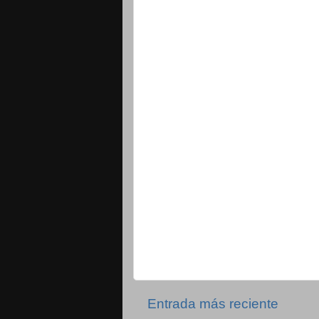
Entrada más reciente