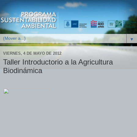
▼
VIERNES, 4 DE MAYO DE 2012
Taller Introductorio a la Agricultura
Biodinámica